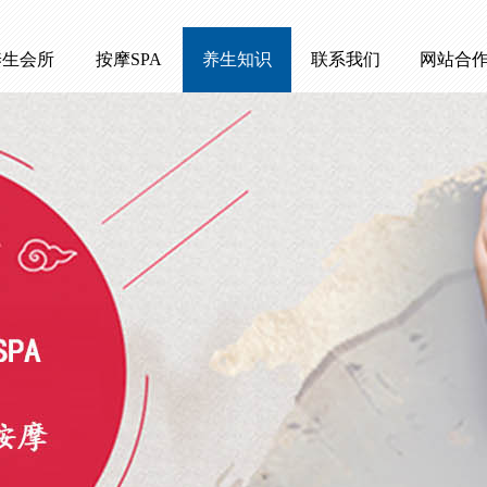
养生会所
按摩SPA
养生知识
联系我们
网站合