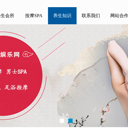
养生会所
按摩SPA
养生知识
联系我们
网站合