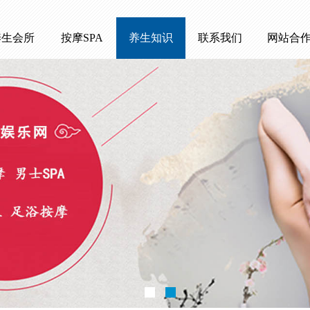
养生会所
按摩SPA
养生知识
联系我们
网站合