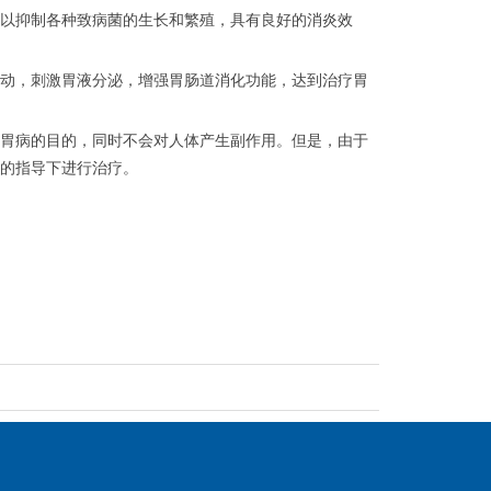
以抑制各种致病菌的生长和繁殖，具有良好的消炎效
动，刺激胃液分泌，增强胃肠道消化功能，达到治疗胃
胃病的目的，同时不会对人体产生副作用。但是，由于
的指导下进行治疗。